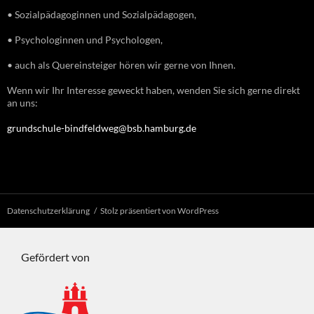
• Sozialpädagoginnen und Sozialpädagogen,
• Psychologinnen und Psychologen,
• auch als Quereinsteiger hören wir gerne von Ihnen.
Wenn wir Ihr Interesse geweckt haben, wenden Sie sich gerne direkt
an uns:
grundschule-bindfeldweg@bsb.hamburg.de
Datenschutzerklärung
Stolz präsentiert von WordPress
Gefördert von