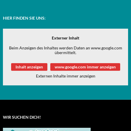
HIER FINDEN SIE UNS:
Externer Inhalt
Beim Anzeigen des Inhaltes werden Daten an www.google.com
übermittelt.
Inhalt anzeigen
www.google.com immer anzeigen
Externen Inhalte immer anzeigen
WIR SUCHEN DICH!