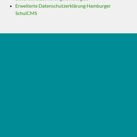
Erweiterte Datenschutzerklärung Hamburger
SchulCMS