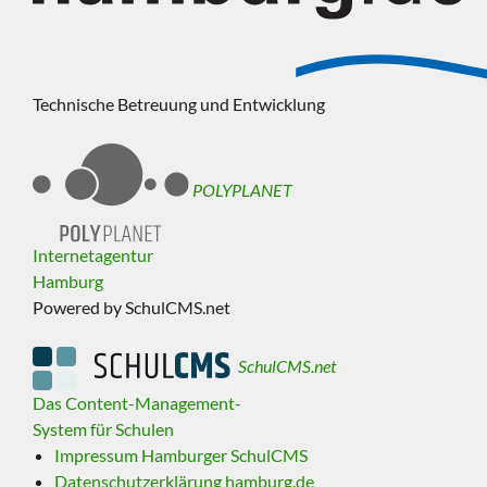
Technische Betreuung und Entwicklung
POLYPLANET
Internetagentur
Hamburg
Powered by SchulCMS.net
SchulCMS.net
Das Content-Management-
System für Schulen
Impressum Hamburger SchulCMS
Datenschutzerklärung hamburg.de