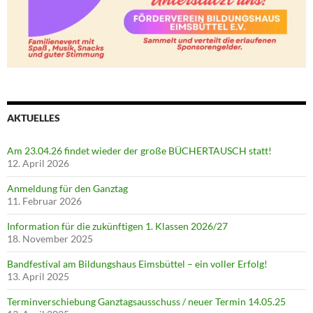
AKTUELLES
Am 23.04.26 findet wieder der große BÜCHERTAUSCH statt!
12. April 2026
Anmeldung für den Ganztag
11. Februar 2026
Information für die zukünftigen 1. Klassen 2026/27
18. November 2025
Bandfestival am Bildungshaus Eimsbüttel – ein voller Erfolg!
13. April 2025
Terminverschiebung Ganztagsausschuss / neuer Termin 14.05.25