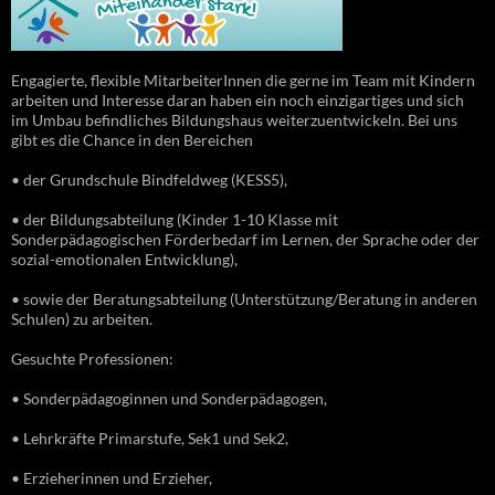
Engagierte, flexible MitarbeiterInnen die gerne im Team mit Kindern
arbeiten und Interesse daran haben ein noch einzigartiges und sich
im Umbau befindliches Bildungshaus weiterzuentwickeln. Bei uns
gibt es die Chance in den Bereichen
• der Grundschule Bindfeldweg (KESS5),
• der Bildungsabteilung (Kinder 1-10 Klasse mit
Sonderpädagogischen Förderbedarf im Lernen, der Sprache oder der
sozial-emotionalen Entwicklung),
• sowie der Beratungsabteilung (Unterstützung/Beratung in anderen
Schulen) zu arbeiten.
Gesuchte Professionen:
• Sonderpädagoginnen und Sonderpädagogen,
• Lehrkräfte Primarstufe, Sek1 und Sek2,
• Erzieherinnen und Erzieher,