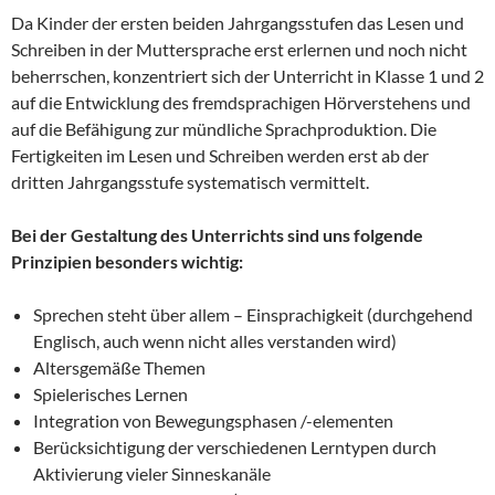
Da Kinder der ersten beiden Jahrgangsstufen das Lesen und
Schreiben in der Muttersprache erst erlernen und noch nicht
beherrschen, konzentriert sich der Unterricht in Klasse 1 und 2
auf die Entwicklung des fremdsprachigen Hörverstehens und
auf die Befähigung zur mündliche Sprachproduktion. Die
Fertigkeiten im Lesen und Schreiben werden erst ab der
dritten Jahrgangsstufe systematisch vermittelt.
Bei der Gestaltung des Unterrichts sind uns folgende
Prinzipien besonders wichtig:
Sprechen steht über allem – Einsprachigkeit (durchgehend
Englisch, auch wenn nicht alles verstanden wird)
Altersgemäße Themen
Spielerisches Lernen
Integration von Bewegungsphasen /-elementen
Berücksichtigung der verschiedenen Lerntypen durch
Aktivierung vieler Sinneskanäle