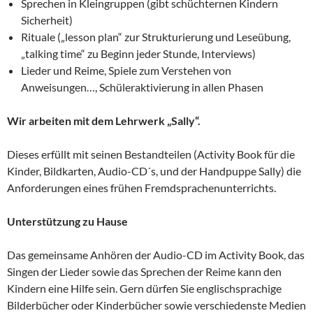
Sprechen in Kleingruppen (gibt schüchternen Kindern
Sicherheit)
Rituale („lesson plan“ zur Strukturierung und Leseübung,
„talking time“ zu Beginn jeder Stunde, Interviews)
Lieder und Reime, Spiele zum Verstehen von
Anweisungen…, Schüleraktivierung in allen Phasen
Wir arbeiten mit dem Lehrwerk „Sally“.
Dieses erfüllt mit seinen Bestandteilen (Activity Book für die
Kinder, Bildkarten, Audio-CD´s, und der Handpuppe Sally) die
Anforderungen eines frühen Fremdsprachenunterrichts.
Unterstützung zu Hause
Das gemeinsame Anhören der Audio-CD im Activity Book, das
Singen der Lieder sowie das Sprechen der Reime kann den
Kindern eine Hilfe sein. Gern dürfen Sie englischsprachige
Bilderbücher oder Kinderbücher sowie verschiedenste Medien