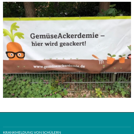
KRANKMELDUNG VON SCHÜLERN