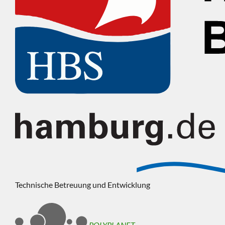
Technische Betreuung und Entwicklung
POLYPLANET