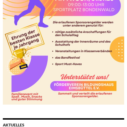
AKTUELLES