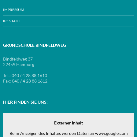
IMPRESSUM
KONTAKT
GRUNDSCHULE BINDFELDWEG
Bindfeldweg 37
22459 Hamburg
Tel.: 040 / 4 28 88 1610
Fax: 040 / 4 28 88 1612
HIER FINDEN SIE UNS:
Externer Inhalt
Beim Anzeigen des Inhaltes werden Daten an www.google.com