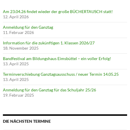
Am 23.04.26 findet wieder der große BÜCHERTAUSCH statt!
12. April 2026
Anmeldung für den Ganztag
11. Februar 2026
Information für die zukünftigen 1. Klassen 2026/27
18. November 2025
Bandfestival am Bildungshaus Eimsbüttel – ein voller Erfolg!
13. April 2025
Terminverschiebung Ganztagsausschuss / neuer Termin 14.05.25
13. April 2025
Anmeldung für den Ganztag für das Schuljahr 25/26
19. Februar 2025
DIE NÄCHSTEN TERMINE