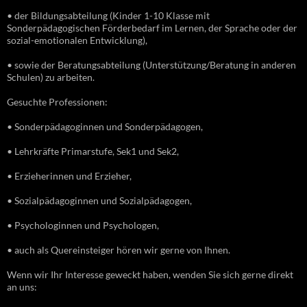
• der Bildungsabteilung (Kinder 1-10 Klasse mit
Sonderpädagogischen Förderbedarf im Lernen, der Sprache oder der
sozial-emotionalen Entwicklung),
• sowie der Beratungsabteilung (Unterstützung/Beratung in anderen
Schulen) zu arbeiten.
Gesuchte Professionen:
• Sonderpädagoginnen und Sonderpädagogen,
• Lehrkräfte Primarstufe, Sek1 und Sek2,
• Erzieherinnen und Erzieher,
• Sozialpädagoginnen und Sozialpädagogen,
• Psychologinnen und Psychologen,
• auch als Quereinsteiger hören wir gerne von Ihnen.
Wenn wir Ihr Interesse geweckt haben, wenden Sie sich gerne direkt
an uns: