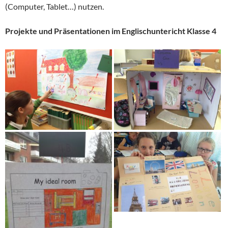
(Computer, Tablet…) nutzen.
Projekte und Präsentationen im Englischuntericht Klasse 4