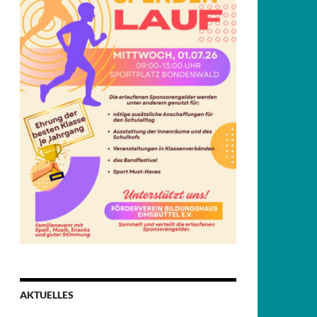
AKTUELLES