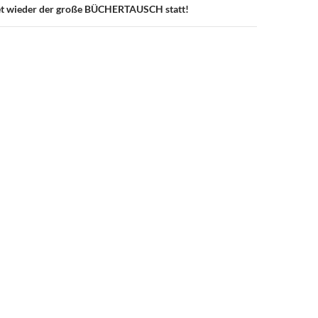
et wieder der große BÜCHERTAUSCH statt!