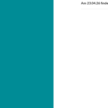
Am 23.04.26 find