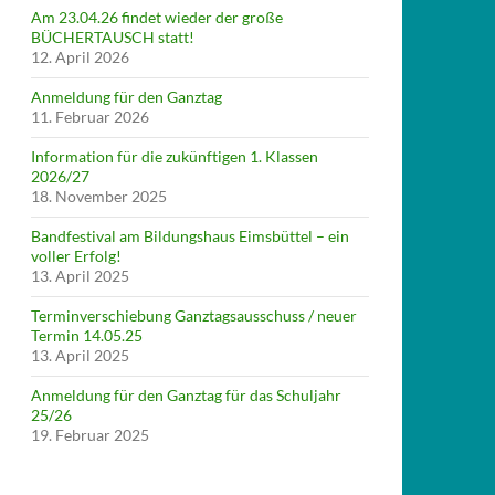
Am 23.04.26 findet wieder der große
BÜCHERTAUSCH statt!
12. April 2026
Anmeldung für den Ganztag
11. Februar 2026
Information für die zukünftigen 1. Klassen
2026/27
18. November 2025
Bandfestival am Bildungshaus Eimsbüttel – ein
voller Erfolg!
13. April 2025
Terminverschiebung Ganztagsausschuss / neuer
Termin 14.05.25
13. April 2025
Anmeldung für den Ganztag für das Schuljahr
25/26
19. Februar 2025