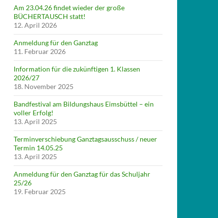
Am 23.04.26 findet wieder der große
BÜCHERTAUSCH statt!
12. April 2026
Anmeldung für den Ganztag
11. Februar 2026
Information für die zukünftigen 1. Klassen
2026/27
18. November 2025
Bandfestival am Bildungshaus Eimsbüttel – ein
voller Erfolg!
13. April 2025
Terminverschiebung Ganztagsausschuss / neuer
Termin 14.05.25
13. April 2025
Anmeldung für den Ganztag für das Schuljahr
25/26
19. Februar 2025