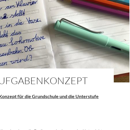
UFGABENKONZEPT
onzept für die Grundschule und
die Unterstufe