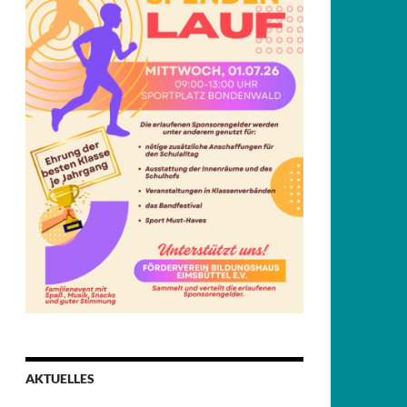
AKTUELLES