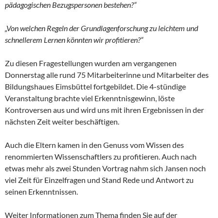
pädagogischen Bezugspersonen bestehen?“
„Von welchen Regeln der Grundlagenforschung zu leichtem und
schnellerem Lernen könnten wir profitieren?“
Zu diesen Fragestellungen wurden am vergangenen
Donnerstag alle rund 75 Mitarbeiterinne und Mitarbeiter des
Bildungshaues Eimsbüttel fortgebildet. Die 4-stündige
Veranstaltung brachte viel Erkenntnisgewinn, löste
Kontroversen aus und wird uns mit ihren Ergebnissen in der
nächsten Zeit weiter beschäftigen.
Auch die Eltern kamen in den Genuss vom Wissen des
renommierten Wissenschaftlers zu profitieren. Auch nach
etwas mehr als zwei Stunden Vortrag nahm sich Jansen noch
viel Zeit für Einzelfragen und Stand Rede und Antwort zu
seinen Erkenntnissen.
Weiter Informationen zum Thema finden Sie auf der