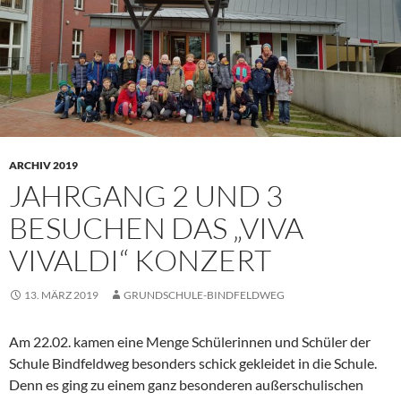
ARCHIV 2019
JAHRGANG 2 UND 3
BESUCHEN DAS „VIVA
VIVALDI“ KONZERT
13. MÄRZ 2019
GRUNDSCHULE-BINDFELDWEG
Am 22.02. kamen eine Menge Schülerinnen und Schüler der
Schule Bindfeldweg besonders schick gekleidet in die Schule.
Denn es ging zu einem ganz besonderen außerschulischen