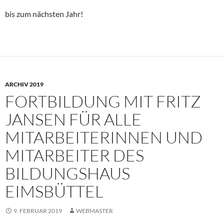
bis zum nächsten Jahr!
ARCHIV 2019
FORTBILDUNG MIT FRITZ
JANSEN FÜR ALLE
MITARBEITERINNEN UND
MITARBEITER DES
BILDUNGSHAUS
EIMSBÜTTEL
9. FEBRUAR 2019
WEBMASTER