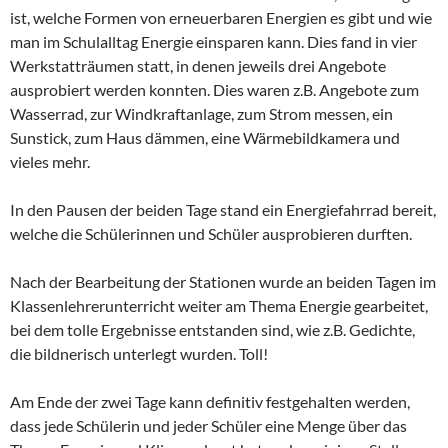
ist, welche Formen von erneuerbaren Energien es gibt und wie
man im Schulalltag Energie einsparen kann. Dies fand in vier
Werkstatträumen statt, in denen jeweils drei Angebote
ausprobiert werden konnten. Dies waren z.B. Angebote zum
Wasserrad, zur Windkraftanlage, zum Strom messen, ein
Sunstick, zum Haus dämmen, eine Wärmebildkamera und
vieles mehr.
In den Pausen der beiden Tage stand ein Energiefahrrad bereit,
welche die Schülerinnen und Schüler ausprobieren durften.
Nach der Bearbeitung der Stationen wurde an beiden Tagen im
Klassenlehrerunterricht weiter am Thema Energie gearbeitet,
bei dem tolle Ergebnisse entstanden sind, wie z.B. Gedichte,
die bildnerisch unterlegt wurden. Toll!
Am Ende der zwei Tage kann definitiv festgehalten werden,
dass jede Schülerin und jeder Schüler eine Menge über das