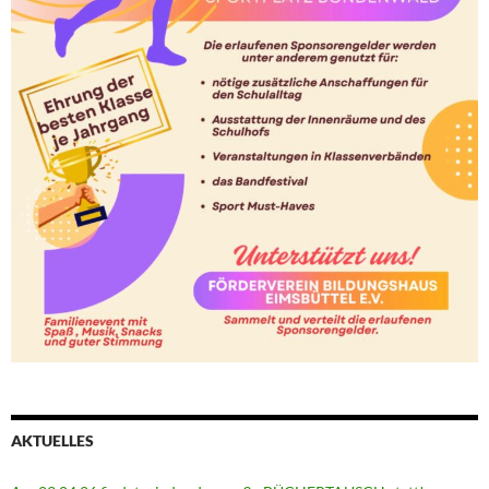
AKTUELLES