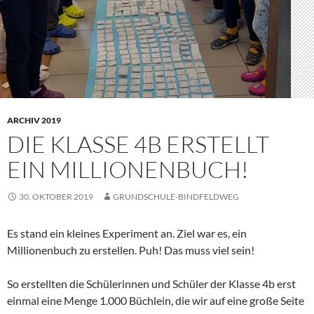
ARCHIV 2019
DIE KLASSE 4B ERSTELLT
EIN MILLIONENBUCH!
30. OKTOBER 2019
GRUNDSCHULE-BINDFELDWEG
Es stand ein kleines Experiment an. Ziel war es, ein
Millionenbuch zu erstellen. Puh! Das muss viel sein!
So erstellten die Schülerinnen und Schüler der Klasse 4b erst
einmal eine Menge 1.000 Büchlein, die wir auf eine große Seite