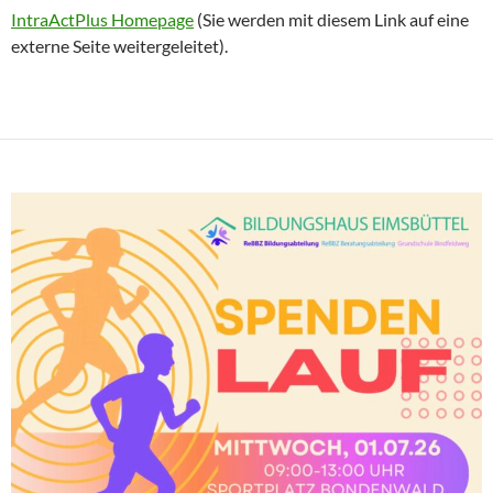
IntraActPlus Homepage
(Sie werden mit diesem Link auf eine
externe Seite weitergeleitet).