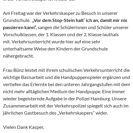
Am Freitag war der Verkehrskasper zu Besuch in unserer
Grundschule.
„Vor dem Stop-Stein halt’ ich an, damit mir nix
passieren kann“,
sangen die Schülerinnen und Schüler unserer
Vorschulklassen, der 1. Klassen und der 2. Klasse lauthals
mit. Verkehrsunterricht wurde hier auf eine sehr
unterhaltsame Weise den Kindern der Grundschule
nähergebracht.
Frau Bünz leistet mit ihrem schulischen Verkehrsunterricht die
wichtige Basisarbeit und die Handpuppenspieler ergänzen und
vertiefen das Erlernte bei den unteren Jahrgangstufen mit dem
nicht mehr alltäglichen Medium der Handpuppe. Eine immer
wieder begeisternde Aufgabe in der Polizei Hamburg. Unsere
Zusammenarbeit mit der Verkehrspolizei spiegelt sich auch im
jährlichen Gastbesuch des „Verkehrskaspers“ wider.
Vielen Dank Kasper,