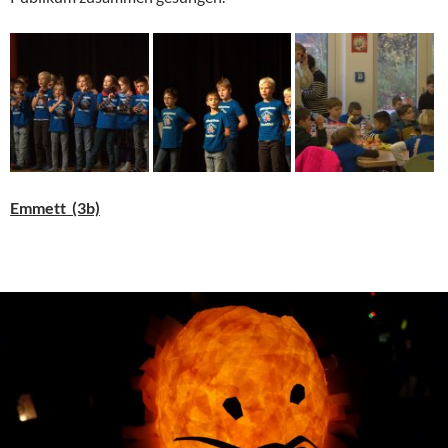
Emmett (3b)