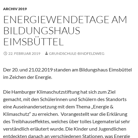
ARCHIV 2019
ENERGIEWENDETAGE AM
BILDUNGSHAUS
EIMSBÜTTEL
22. FEBRUAR 2019
GRUNDSCHULE-BINDFELDWEG
Der 20. und 21.02.2019 standen am Bildungshaus Eimsbüttel
im Zeichen der Energie.
Die Hamburger Klimaschutzstiftung hat sich zum Ziel
gemacht, mit den Schülerinnen und Schülern des Standorts
eine Auseinandersetzung mit dem Thema „Energie &
Klimaschutz“ zu erreichen. Vorangestellt war die Erklärung
des Treibhauseffektes, welches über tolles Legematerial sehr
verständlich erläutert wurde. Die Kinder und Jugendlichen
entdeckten danach an verschiedenen Stationen, was Energie