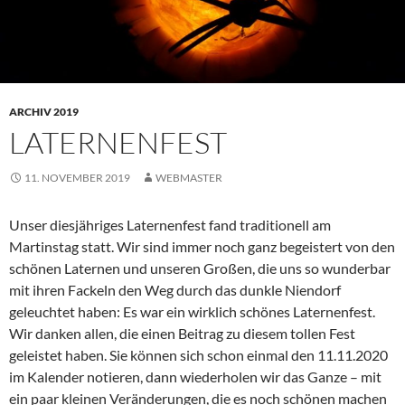
ARCHIV 2019
LATERNENFEST
11. NOVEMBER 2019
WEBMASTER
Unser diesjähriges Laternenfest fand traditionell am
Martinstag statt. Wir sind immer noch ganz begeistert von den
schönen Laternen und unseren Großen, die uns so wunderbar
mit ihren Fackeln den Weg durch das dunkle Niendorf
geleuchtet haben: Es war ein wirklich schönes Laternenfest.
Wir danken allen, die einen Beitrag zu diesem tollen Fest
geleistet haben. Sie können sich schon einmal den 11.11.2020
im Kalender notieren, dann wiederholen wir das Ganze – mit
ein paar kleinen Veränderungen, die es noch schönen machen