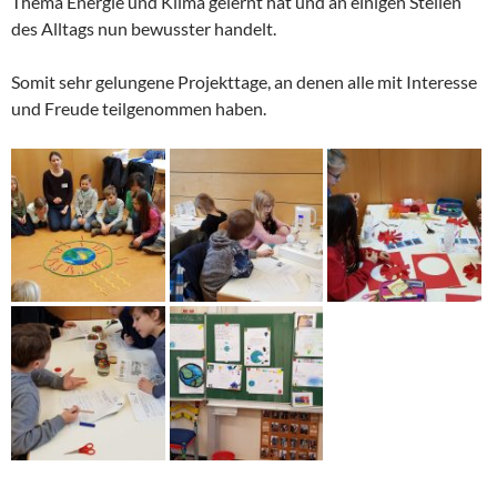
Thema Energie und Klima gelernt hat und an einigen Stellen
des Alltags nun bewusster handelt.
Somit sehr gelungene Projekttage, an denen alle mit Interesse
und Freude teilgenommen haben.