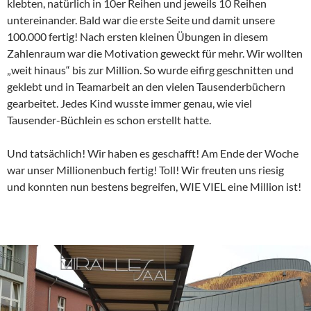
klebten, natürlich in 10er Reihen und jeweils 10 Reihen
untereinander. Bald war die erste Seite und damit unsere
100.000 fertig! Nach ersten kleinen Übungen in diesem
Zahlenraum war die Motivation geweckt für mehr. Wir wollten
„weit hinaus“ bis zur Million. So wurde eifirg geschnitten und
geklebt und in Teamarbeit an den vielen Tausenderbüchern
gearbeitet. Jedes Kind wusste immer genau, wie viel
Tausender-Büchlein es schon erstellt hatte.
Und tatsächlich! Wir haben es geschafft! Am Ende der Woche
war unser Millionenbuch fertig! Toll! Wir freuten uns riesig
und konnten nun bestens begreifen, WIE VIEL eine Million ist!