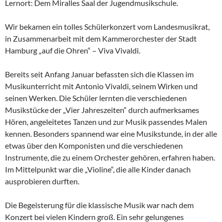
Lernort: Dem Miralles Saal der Jugendmusikschule.
Wir bekamen ein tolles Schülerkonzert vom Landesmusikrat,
in Zusammenarbeit mit dem Kammerorchester der Stadt
Hamburg „auf die Ohren“ – Viva Vivaldi.
Bereits seit Anfang Januar befassten sich die Klassen im
Musikunterricht mit Antonio Vivaldi, seinem Wirken und
seinen Werken. Die Schüler lernten die verschiedenen
Musikstücke der „Vier Jahreszeiten“ durch aufmerksames
Hören, angeleitetes Tanzen und zur Musik passendes Malen
kennen. Besonders spannend war eine Musikstunde, in der alle
etwas über den Komponisten und die verschiedenen
Instrumente, die zu einem Orchester gehören, erfahren haben.
Im Mittelpunkt war die „Violine“, die alle Kinder danach
ausprobieren durften.
Die Begeisterung für die klassische Musik war nach dem
Konzert bei vielen Kindern groß. Ein sehr gelungenes