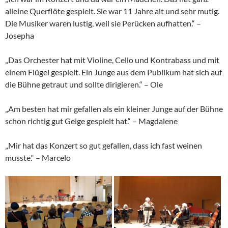
alleine Querflöte gespielt. Sie war 11 Jahre alt und sehr mutig.
Die Musiker waren lustig, weil sie Perücken aufhatten.“ –
Josepha
„Das Orchester hat mit Violine, Cello und Kontrabass und mit
einem Flügel gespielt. Ein Junge aus dem Publikum hat sich auf
die Bühne getraut und sollte dirigieren.“ – Ole
„Am besten hat mir gefallen als ein kleiner Junge auf der Bühne
schon richtig gut Geige gespielt hat.“ – Magdalene
„Mir hat das Konzert so gut gefallen, dass ich fast weinen
musste.“ – Marcelo