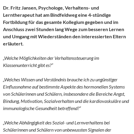
Dr. Fritz Jansen, Psychologe, Verhaltens- und
Lerntherapeut hat am Bindfeldweg eine 4-stündige
Fortbildung für das gesamte Kollegium gegeben und im
Anschluss zwei Stunden lang Wege zum besseren Lernen
und Umgang mit Wiederständen den interessierten Eltern
erläutert.
„Welche Möglichkeiten der Verhaltenssteuerung im
Klassenunterricht gibt es?“
„Welches Wissen und Verständnis brauche ich zu ungünstiger
Einflussnahme auf bestimmte Aspekte des hormonellen Systems
von Schülerinnen und Schülern, insbesondere die Bereiche Angst,
Bindung, Motivation, Sozialverhalten und die kardiovaskuläre und
immunologische Gesundheit betreffend?“
„Welche Abhängigkeit des Sozial- und Lernverhaltens bei
Schülerinnen und Schülern von unbewussten Signalen der