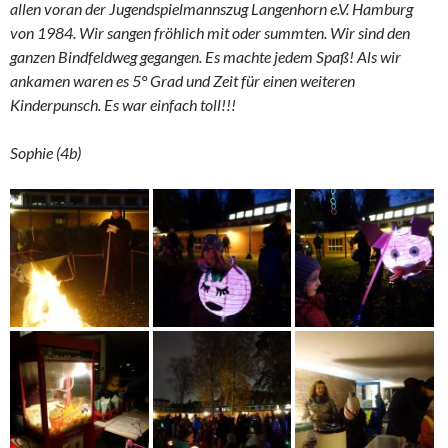
allen voran der Jugendspielmannszug Langenhorn e.V. Hamburg
von 1984. Wir sangen fröhlich mit oder summten. Wir sind den
ganzen Bindfeldweg gegangen. Es machte jedem Spaß! Als wir
ankamen waren es 5° Grad und Zeit für einen weiteren
Kinderpunsch. Es war einfach toll!!!
Sophie (4b)