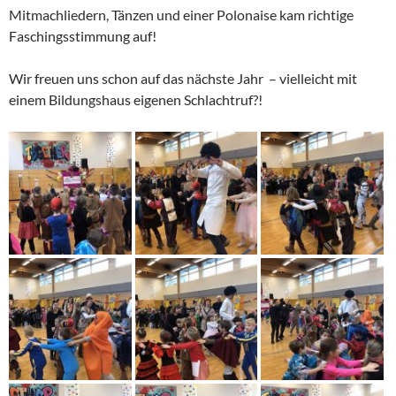
Mitmachliedern, Tänzen und einer Polonaise kam richtige
Faschingsstimmung auf!
Wir freuen uns schon auf das nächste Jahr – vielleicht mit
einem Bildungshaus eigenen Schlachtruf?!