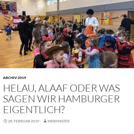
ARCHIV 2019
HELAU, ALAAF ODER WAS
SAGEN WIR HAMBURGER
EIGENTLICH?
28. FEBRUAR 2019
WEBMASTER