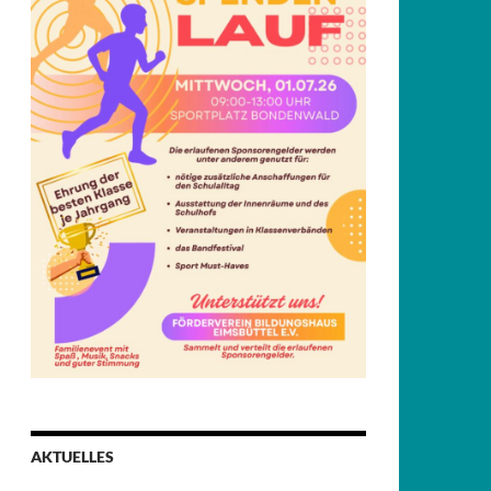
AKTUELLES