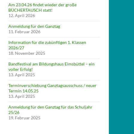
Am 23.04.26 findet wieder der große
BÜCHERTAUSCH statt!
12. April 2026
Anmeldung für den Ganztag
11. Februar 2026
Information für die zukünftigen 1. Klassen
2026/27
18. November 2025
Bandfestival am Bildungshaus Eimsbüttel – ein
voller Erfolg!
13. April 2025
Terminverschiebung Ganztagsausschuss / neuer
Termin 14.05.25
13. April 2025
Anmeldung für den Ganztag für das Schuljahr
25/26
19. Februar 2025