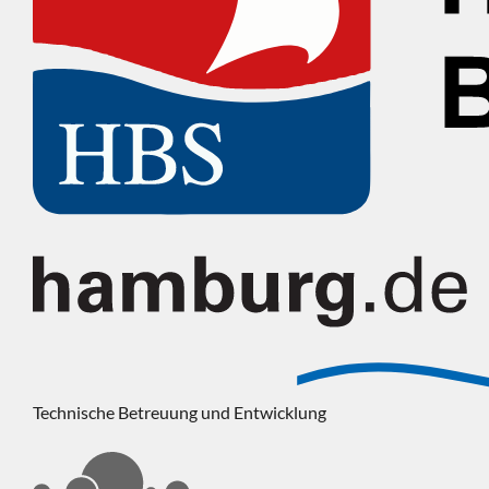
Technische Betreuung und Entwicklung