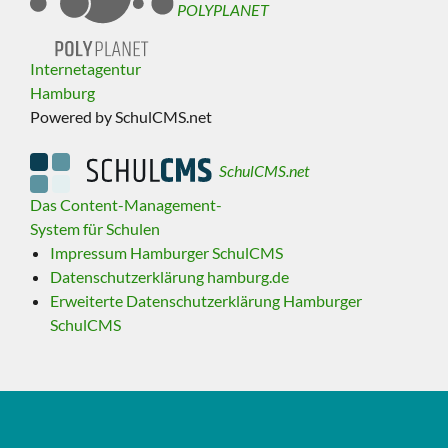
POLYPLANET
Internetagentur
Hamburg
Powered by SchulCMS.net
SchulCMS.net
Das Content-Management-
System für Schulen
Impressum Hamburger SchulCMS
Datenschutzerklärung hamburg.de
Erweiterte Datenschutzerklärung Hamburger
SchulCMS