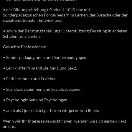
• der Bildungsabteilung (Kinder 1-10 Klasse mit
Sonderpädagogischen Förderbedarf im Lernen, der Sprache oder der
sozial-emotionalen Entwicklung),
• sowie der Beratungsabteilung (Unterstützung/Beratung in anderen
Schulen) zu arbeiten.
Gesuchte Professionen:
• Sonderpädagoginnen und Sonderpädagogen,
• Lehrkräfte Primarstufe, Sek1 und Sek2,
• Erzieherinnen und Erzieher,
• Sozialpädagoginnen und Sozialpädagogen,
• Psychologinnen und Psychologen,
• auch als Quereinsteiger hören wir gerne von Ihnen.
Wenn wir Ihr Interesse geweckt haben, wenden Sie sich gerne direkt
an uns: