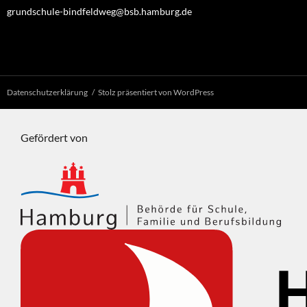
grundschule-bindfeldweg@bsb.hamburg.de
Datenschutzerklärung
Stolz präsentiert von WordPress
Gefördert von