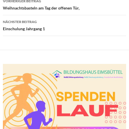
VORHERIGER BEITRAG
Weihnachtsbasteln am Tag der offenen Tür,
NÄCHSTER BEITRAG
Einschulung Jahrgang 1