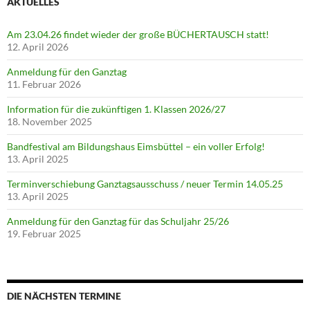
AKTUELLES
Am 23.04.26 findet wieder der große BÜCHERTAUSCH statt!
12. April 2026
Anmeldung für den Ganztag
11. Februar 2026
Information für die zukünftigen 1. Klassen 2026/27
18. November 2025
Bandfestival am Bildungshaus Eimsbüttel – ein voller Erfolg!
13. April 2025
Terminverschiebung Ganztagsausschuss / neuer Termin 14.05.25
13. April 2025
Anmeldung für den Ganztag für das Schuljahr 25/26
19. Februar 2025
DIE NÄCHSTEN TERMINE